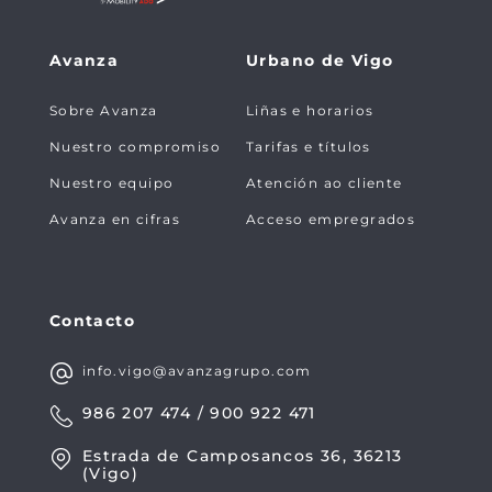
Avanza
Urbano de Vigo
Sobre Avanza
Liñas e horarios
Nuestro compromiso
Tarifas e títulos
Nuestro equipo
Atención ao cliente
Avanza en cifras
Acceso empregrados
Contacto
info.vigo@avanzagrupo.com
986 207 474 / 900 922 471
Estrada de Camposancos 36, 36213
(Vigo)