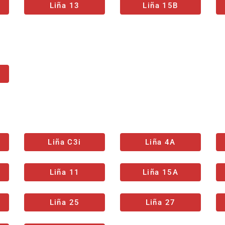
Liña 13
Liña 15B
Liña C3i
Liña 4A
Liña 11
Liña 15A
Liña 25
Liña 27