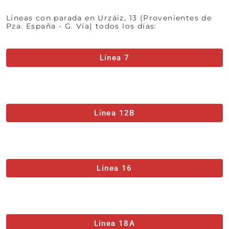
Líneas con parada en Urzáiz, 13 (Provenientes de
Pza. España - G. Vía) todos los días:
Línea 7
Línea 12B
Línea 16
Línea 18A