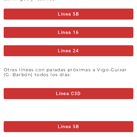
Línea 5B
Línea 16
Línea 24
Otras líneas con paradas próximas a Vigo-Guixar
(G. Barbón) todos los días:
Línea C3D
Línea 5B