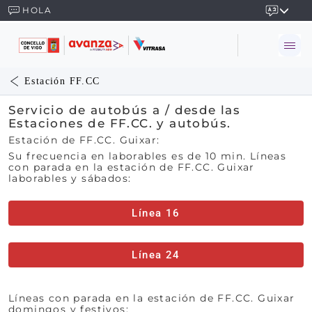
HOLA
Estación FF.CC
Servicio de autobús a / desde las
Estaciones de FF.CC. y autobús.
Estación de FF.CC. Guixar:
Su frecuencia en laborables es de 10 min. Líneas
con parada en la estación de FF.CC. Guixar
laborables y sábados:
Línea 16
Línea 24
Líneas con parada en la estación de FF.CC. Guixar
domingos y festivos: