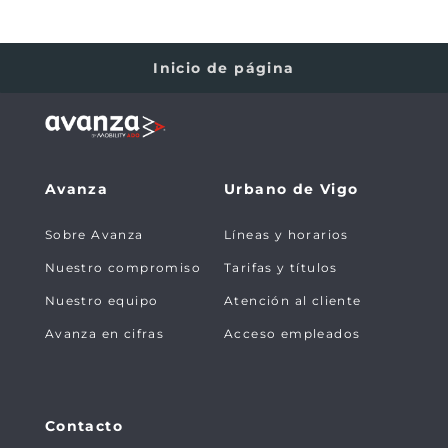
Inicio de página
Avanza
Urbano de Vigo
Sobre Avanza
Líneas y horarios
Nuestro compromiso
Tarifas y títulos
Nuestro equipo
Atención al cliente
Avanza en cifras
Acceso empleados
Contacto