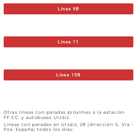
Línea 9B
Línea 11
Línea 15B
Otras líneas con paradas próximas a la estación
FF.CC. y autobuses Urzáiz.
Líneas con paradas en Urzáiz, 28 (dirección G. Vía -
Pza. España) todos los días: