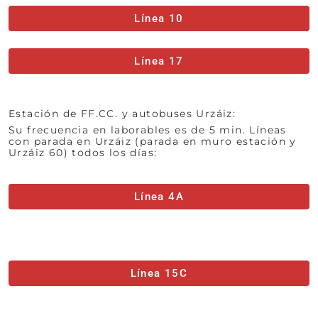
Línea 10
Línea 17
Estación de FF.CC. y autobuses Urzáiz:
Su frecuencia en laborables es de 5 min. Líneas
con parada en Urzáiz (parada en muro estación y
Urzáiz 60) todos los días:
Línea 4A
Línea 15C