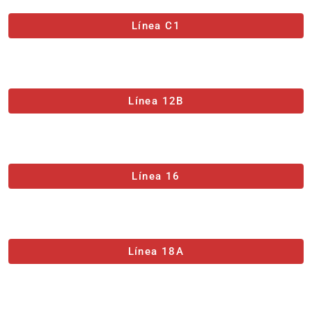
Línea C1
Línea 12B
Línea 16
Línea 18A