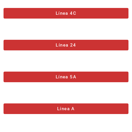
Línea 4C
Línea 24
Línea 5A
Línea A