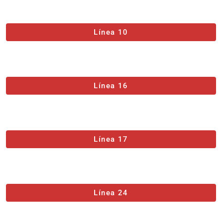
Línea 10
Línea 16
Línea 17
Línea 24