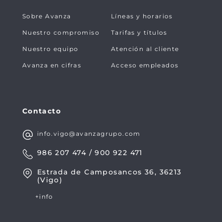
Sobre Avanza
Líneas y horarios
Nuestro compromiso
Tarifas y títulos
Nuestro equipo
Atención al cliente
Avanza en cifras
Acceso empleados
Contacto
info.vigo@avanzagrupo.com
986 207 474 / 900 922 471
Estrada de Camposancos 36, 36213
(Vigo)
+info