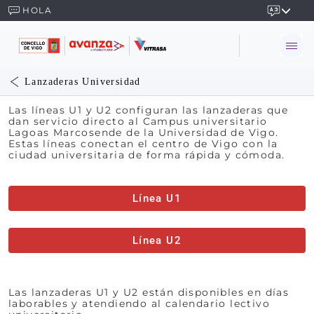
HOLA
Lanzaderas Universidad
Las líneas U1 y U2 configuran las lanzaderas que
dan servicio directo al Campus universitario
Lagoas Marcosende de la Universidad de Vigo.
Estas líneas conectan el centro de Vigo con la
ciudad universitaria de forma rápida y cómoda.
Línea U1
Línea U2
Las lanzaderas U1 y U2 están disponibles en días
laborables y atendiendo al calendario lectivo