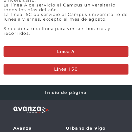
universitario.
La línea A da servicio al Campus universitario
todos los días del año.
La línea 15C da servicio al Campus universitario de
lunes a viernes, excepto el mes de agosto.
Selecciona una línea para ver sus horarios y
recorridos.
Línea A
Línea 15C
Inicio de página
Avanza
Urbano de Vigo