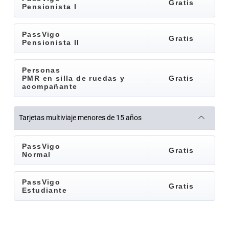
Gratis
Pensionista I
PassVigo
Gratis
Pensionista II
Personas
PMR en silla de ruedas y
Gratis
acompañante
Tarjetas multiviaje menores de 15 años
PassVigo
Gratis
Normal
PassVigo
Gratis
Estudiante