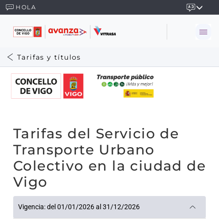
HOLA
Tarifas y títulos
Tarifas del Servicio de
Transporte Urbano
Colectivo en la ciudad de
Vigo
Vigencia: del 01/01/2026 al 31/12/2026