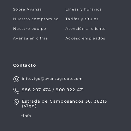
Sobre Avanza
Líneas y horarios
Nuestro compromiso
Tarifas y títulos
Nuestro equipo
Atención al cliente
Avanza en cifras
Acceso empleados
Contacto
info.vigo@avanzagrupo.com
986 207 474 / 900 922 471
Estrada de Camposancos 36, 36213
(Vigo)
+info