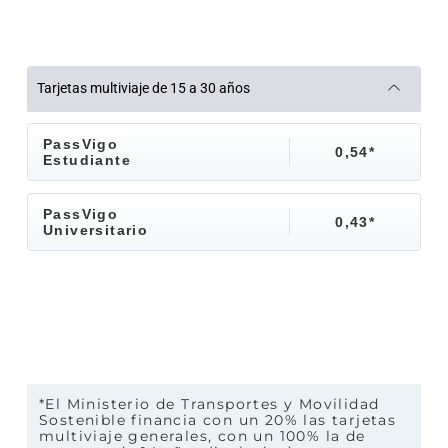
Tarjetas multiviaje de 15 a 30 años
PassVigo
0,54*
Estudiante
PassVigo
0,43*
Universitario
*El Ministerio de Transportes y Movilidad
Sostenible financia con un 20% las tarjetas
multiviaje generales, con un 100% la de