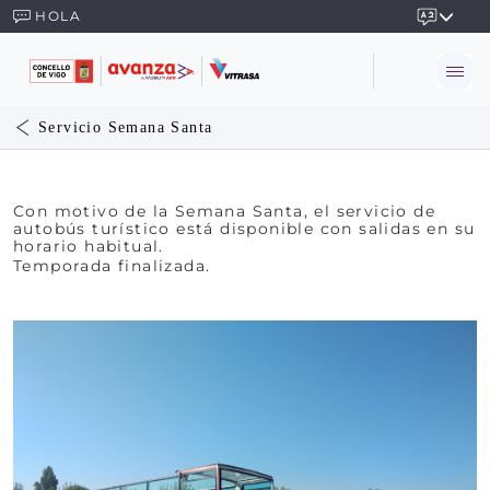
HOLA
Servicio Semana Santa
Con motivo de la Semana Santa, el servicio de
autobús turístico está disponible con salidas en su
horario habitual.
Temporada finalizada.