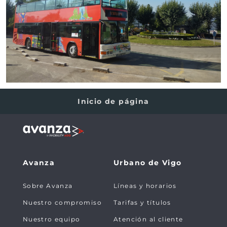
Inicio de página
Avanza
Urbano de Vigo
Sobre Avanza
Líneas y horarios
Nuestro compromiso
Tarifas y títulos
Nuestro equipo
Atención al cliente