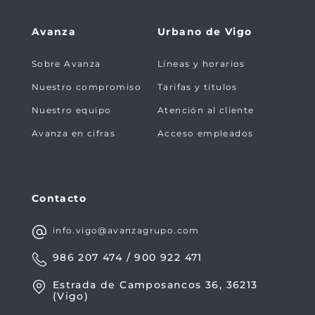
Avanza
Urbano de Vigo
Sobre Avanza
Líneas y horarios
Nuestro compromiso
Tarifas y títulos
Nuestro equipo
Atención al cliente
Avanza en cifras
Acceso empleados
Contacto
info.vigo@avanzagrupo.com
986 207 474 / 900 922 471
Estrada de Camposancos 36, 36213
(Vigo)