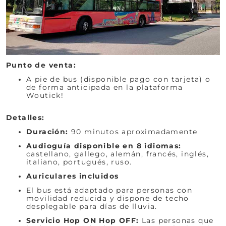
Punto de venta:
A pie de bus (disponible pago con tarjeta) o
de forma anticipada en la plataforma
Woutick!
Detalles:
Duración:
90 minutos aproximadamente
Audioguía disponible en 8 idiomas:
castellano, gallego, alemán, francés, inglés,
italiano, portugués, ruso.
Auriculares incluidos
El bus está adaptado para personas con
movilidad reducida y dispone de techo
desplegable para días de lluvia.
Servicio Hop ON Hop OFF:
Las personas que