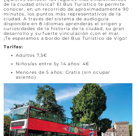
de la ciudad olívica? El Bus Turístico te permite
conocer, en un recorrido de aproximadamente 90
minutos, los puntos más representativos de la
ciudad. A través del sistema de audioguía
disponible en 8 idiomas aprenderás el origen y
curiosidades de la historia de la ciudad, su gran
desarrollo y su fuerte vinculación c¡on el mar.
¡Te esperamos a bordo del Bus Turístico de Vigo!
Tarifas:
Adultos 7,5€
Niños/as entre 5y 14 años: 4€
Menores de 5 años: Gratis (sin ocupar
asiento)