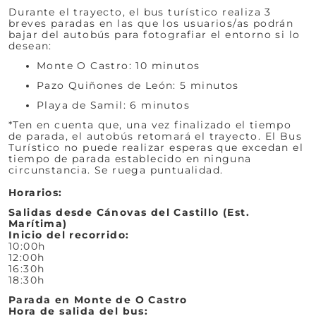
Durante el trayecto, el bus turístico realiza 3
breves paradas en las que los usuarios/as podrán
bajar del autobús para fotografiar el entorno si lo
desean:
Monte O Castro: 10 minutos
Pazo Quiñones de León: 5 minutos
Playa de Samil: 6 minutos
*Ten en cuenta que, una vez finalizado el tiempo
de parada, el autobús retomará el trayecto. El Bus
Turístico no puede realizar esperas que excedan el
tiempo de parada establecido en ninguna
circunstancia. Se ruega puntualidad.
Horarios:
Salidas desde Cánovas del Castillo (Est.
Marítima)
Inicio del recorrido:
10:00h
12:00h
16:30h
18:30h
Parada en Monte de O Castro
Hora de salida del bus: