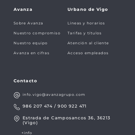
Avanza
Urbano de Vigo
Sobre Avanza
Líneas y horarios
Nuestro compromiso
Tarifas y títulos
Nuestro equipo
Atención al cliente
Avanza en cifras
Acceso empleados
Contacto
info.vigo@avanzagrupo.com
986 207 474 / 900 922 471
Estrada de Camposancos 36, 36213
(Vigo)
+info