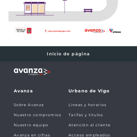
Inicio de página
Avanza
Urbano de Vigo
Sobre Avanza
Líneas y horarios
Nuestro compromiso
Tarifas y títulos
Nuestro equipo
Atención al cliente
Avanza en cifras
Acceso empleados