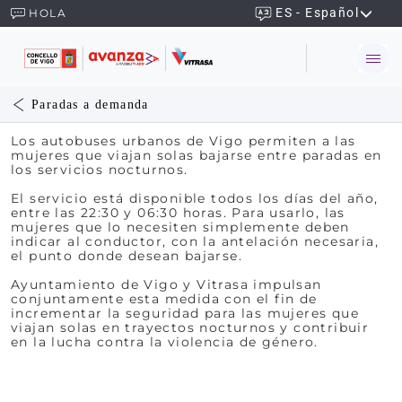
ES - Español
HOLA
Paradas a demanda
Los autobuses urbanos de Vigo permiten a las
mujeres que viajan solas bajarse entre paradas en
los servicios nocturnos.
El servicio está disponible todos los días del año,
entre las 22:30 y 06:30 horas. Para usarlo, las
mujeres que lo necesiten simplemente deben
indicar al conductor, con la antelación necesaria,
el punto donde desean bajarse.
Ayuntamiento de Vigo y Vitrasa impulsan
conjuntamente esta medida con el fin de
incrementar la seguridad para las mujeres que
viajan solas en trayectos nocturnos y contribuir
en la lucha contra la violencia de género.