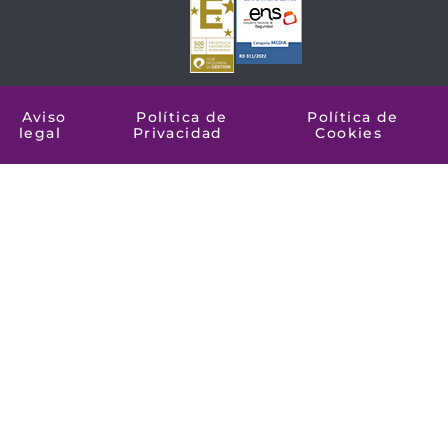
Aviso
Política de
Política de
legal
Privacidad
Cookies