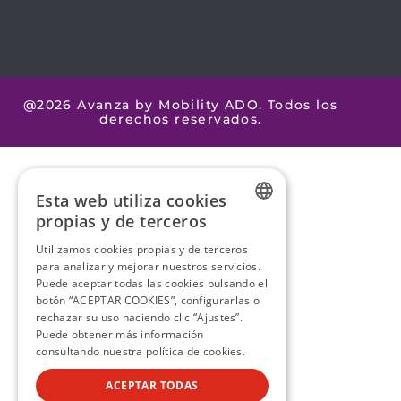
@2026 Avanza by Mobility ADO. Todos los
derechos reservados.
Esta web utiliza cookies
propias y de terceros
SPANISH
Utilizamos cookies propias y de terceros
para analizar y mejorar nuestros servicios.
SPANISH
Puede aceptar todas las cookies pulsando el
botón “ACEPTAR COOKIES”, configurarlas o
rechazar su uso haciendo clic “Ajustes”.
Puede obtener más información
consultando nuestra
política de cookies.
ACEPTAR TODAS