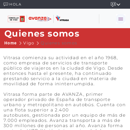
HOLA
Quienes somos
Vigo
Quienes somos
Home
Vitrasa comienza su actividad en el año 1968,
como empresa de servicios de transporte
público de viajeros en la ciudad de Vigo. Desde
entonces hasta el presente, ha continuado
prestando servicio a la ciudad en materia de
movilidad de forma ininterrumpida.
Vitrasa forma parte de AVANZA, primer
operador privado de España de transporte
urbano y metropolitano en autobús. Cuenta con
una flota superior a 2.400
autobuses, gestionada por un equipo de más de
7.000 empleados. Avanza transporta a más de
300 millones de personas al año. Avanza forma