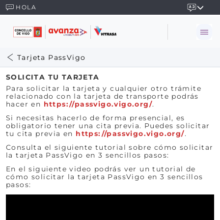
HOLA
Tarjeta PassVigo
SOLICITA TU TARJETA
Para solicitar la tarjeta y cualquier otro trámite
relacionado con la tarjeta de transporte podrás
hacer en
https://passvigo.vigo.org/
.
Si necesitas hacerlo de forma presencial, es
obligatorio tener una cita previa. Puedes solicitar
tu cita previa en
https://passvigo.vigo.org/
.
Consulta el siguiente tutorial sobre cómo solicitar
la tarjeta PassVigo en 3 sencillos pasos:
En el siguiente video podrás ver un tutorial de
cómo solicitar la tarjeta PassVigo en 3 sencillos
pasos: