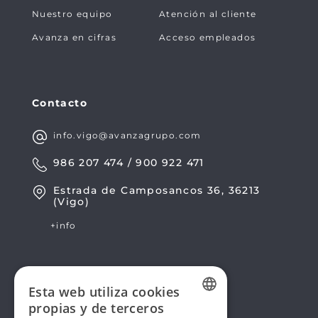
Nuestro equipo
Atención al cliente
Avanza en cifras
Acceso empleados
Contacto
info.vigo@avanzagrupo.com
986 207 474 / 900 922 471
Estrada de Camposancos 36, 36213
(Vigo)
+info
Esta web utiliza cookies
propias y de terceros