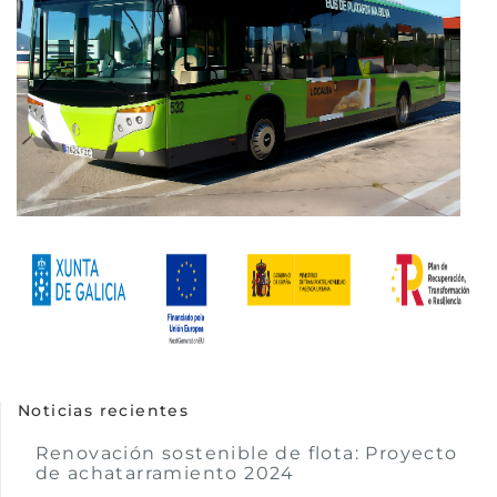
Noticias recientes
Renovación sostenible de flota: Proyecto
de achatarramiento 2024