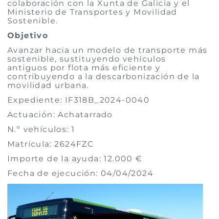
colaboración con la Xunta de Galicia y el
Ministerio de Transportes y Movilidad
Sostenible.
Objetivo
Avanzar hacia un modelo de transporte más
sostenible, sustituyendo vehículos
antiguos por flota más eficiente y
contribuyendo a la descarbonización de la
movilidad urbana.
Expediente: IF318B_2024-0040
Actuación: Achatarrado
N.º vehículos: 1
Matrícula: 2624FZC
Importe de la ayuda: 12.000 €
Fecha de ejecución: 04/04/2024