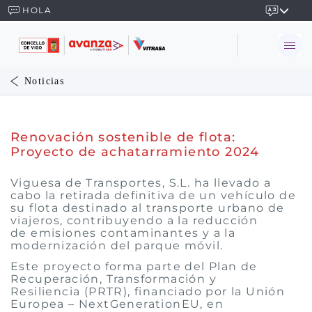
HOLA
Noticias
Renovación sostenible de flota:
Proyecto de achatarramiento 2024
Viguesa de Transportes, S.L. ha llevado a
cabo la retirada definitiva de un vehículo de
su flota destinado al transporte urbano de
viajeros, contribuyendo a la reducción
de emisiones contaminantes y a la
modernización del parque móvil.
Este proyecto forma parte del Plan de
Recuperación, Transformación y
Resiliencia (PRTR), financiado por la Unión
Europea – NextGenerationEU, en