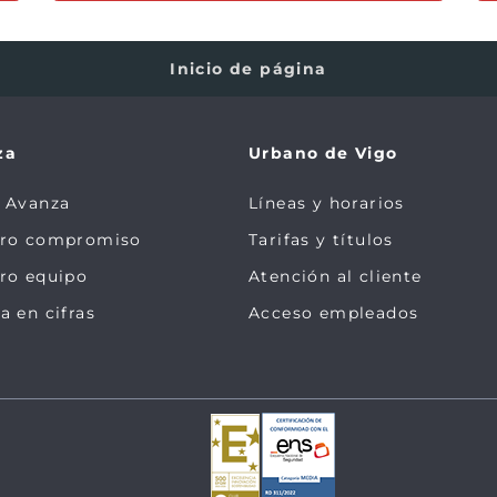
Inicio de página
za
Urbano de Vigo
 Avanza
Líneas y horarios
tro compromiso
Tarifas y títulos
ro equipo
Atención al cliente
a en cifras
Acceso empleados