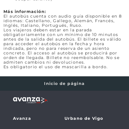
Más información:
El autobús cuenta con audio guía disponible en 8
idiomas: Castellano, Gallego, Alemán, Francés,
Inglés, Italiano, Portugués, Ruso.
Los viajeros deben estar en la parada
obligatoriamente con un mínimo de 10 minutos
antes de la salida del autobús. El billete es válido
para acceder el autobús en la fecha y hora
indicada, pero no para reserva de un asiento
concreto. El acceso al autobús se producirá por
orden de llegada. Billete no reembolsable. No se
admiten cambios ni devoluciones.
Es obligatorio el uso de mascarilla a bordo.
Inicio de página
Avanza
Urbano de Vigo