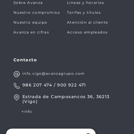
Sobre Avanza
Líneas y horarios
Nuestro compromiso
Tarifas y títulos
Nuestro equipo
Atención al cliente
Avanza en cifras
Acceso empleados
Contacto
info.vigo@avanzagrupo.com
986 207 474 / 900 922 471
Estrada de Camposancos 36, 36213
(Vigo)
+info