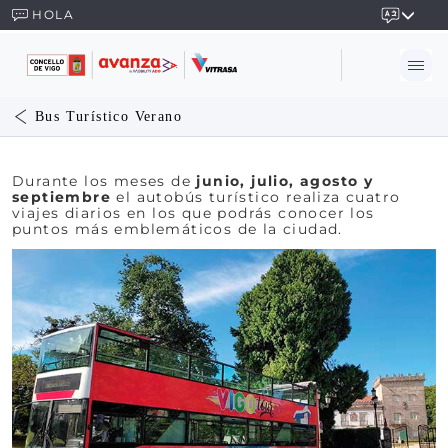
HOLA
Bus Turístico Verano
Durante los meses de
junio, julio, agosto y
septiembre
el autobús turístico realiza cuatro
viajes diarios en los que podrás conocer los
puntos más emblemáticos de la ciudad.