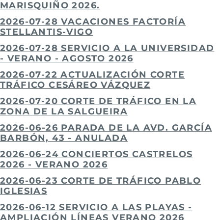
MARISQUIÑO 2026.
2026-07-28 VACACIONES FACTORÍA
STELLANTIS-VIGO
2026-07-28 SERVICIO A LA UNIVERSIDAD
- VERANO - AGOSTO 2026
2026-07-22 ACTUALIZACIÓN CORTE
TRÁFICO CESÁREO VÁZQUEZ
2026-07-20 CORTE DE TRÁFICO EN LA
ZONA DE LA SALGUEIRA
2026-06-26 PARADA DE LA AVD. GARCÍA
BARBÓN, 43 - ANULADA
2026-06-24 CONCIERTOS CASTRELOS
2026 - VERANO 2026
2026-06-23 CORTE DE TRÁFICO PABLO
IGLESIAS
2026-06-12 SERVICIO A LAS PLAYAS -
AMPLIACIÓN LÍNEAS VERANO 2026