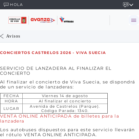
HOLA
Avisos
CONCIERTOS CASTRELOS 2026 - VIVA SUECIA
SERVICIO DE LANZADERA AL FINALIZAR EL
CONCIERTO
Al finalizar el concierto de Viva Suecia, se dispondrá
de un servicio de lanzaderas:
FECHA
Viernes 14 de agosto
HORA
Al finalizar el concierto
Avenida de Castrelos (Parque).
LUGAR
Código Parada: 1340.
VENTA ONLINE ANTICIPADA de billetes para la
lanzadera
Los autobuses dispuestos para este servicio llevarán
el rótulo VENTA ONLINE ANTICIPADA.