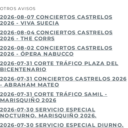
OTROS AVISOS
2026-08-07 CONCIERTOS CASTRELOS
2026 - VIVA SUECIA
2026-08-04 CONCIERTOS CASTRELOS
2026 - THE CORRS
2026-08-02 CONCIERTOS CASTRELOS
2026 - ÓPERA NABUCCO
2026-07-31 CORTE TRÁFICO PLAZA DEL
BICENTENARIO
2026-07-31 CONCIERTOS CASTRELOS 2026
- ABRAHAM MATEO
2026-07-31 CORTE TRÁFICO SAMIL -
MARISQUIÑO 2026
2026-07-30 SERVICIO ESPECIAL
NOCTURNO. MARISQUIÑO 2026.
2026-07-30 SERVICIO ESPECIAL DIURNO.