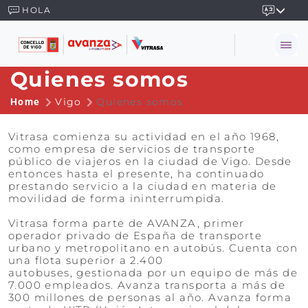
HOLA
Quienes somos
Vigo
Quienes somos
Home
Vitrasa comienza su actividad en el año 1968,
como empresa de servicios de transporte
público de viajeros en la ciudad de Vigo. Desde
entonces hasta el presente, ha continuado
prestando servicio a la ciudad en materia de
movilidad de forma ininterrumpida.
Vitrasa forma parte de AVANZA, primer
operador privado de España de transporte
urbano y metropolitano en autobús. Cuenta con
una flota superior a 2.400
autobuses, gestionada por un equipo de más de
7.000 empleados. Avanza transporta a más de
300 millones de personas al año. Avanza forma