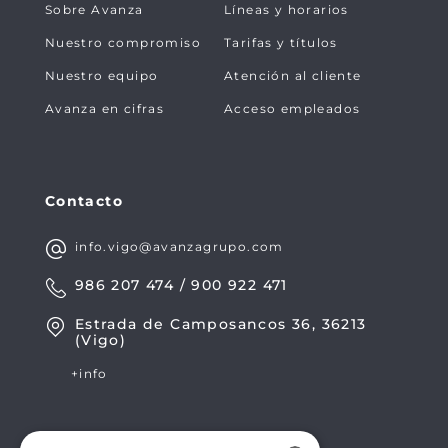
Sobre Avanza
Líneas y horarios
Nuestro compromiso
Tarifas y títulos
Nuestro equipo
Atención al cliente
Avanza en cifras
Acceso empleados
Contacto
info.vigo@avanzagrupo.com
986 207 474 / 900 922 471
Estrada de Camposancos 36, 36213
(Vigo)
+info