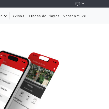
Avisos
Líneas de Playas - Verano 2026
ón