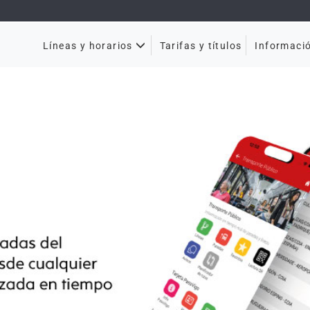
Tarifas y títulos
Líneas y horarios
Informaci