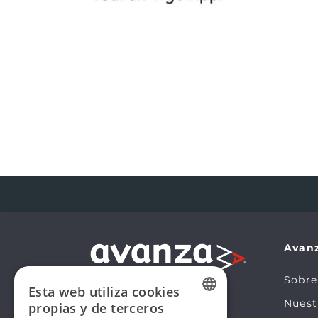
Avan
Sobre
Esta web utiliza cookies
Nues
propias y de terceros