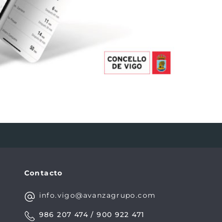
Contacto
info.vigo@avanzagrupo.com
986 207 474 / 900 922 471