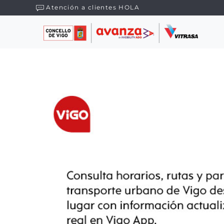
Atención a clientes HOLA