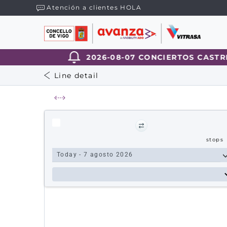
Atención a clientes HOLA
2026-08-07 CONCIERTOS CASTRELO
Line detail
stops