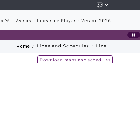
Avisos
Líneas de Playas - Verano 2026
ón
Lines and Schedules
Line
Home
Download maps and schedules