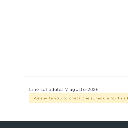
Line schedules 7 agosto 2026
We invite you to check the schedule for thi