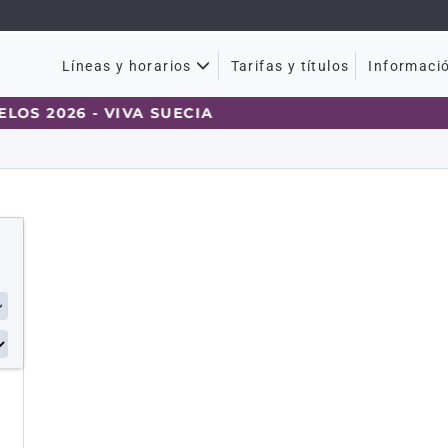
Tarifas y títulos
Líneas y horarios
Informaci
S 2026 - VIVA SUECIA