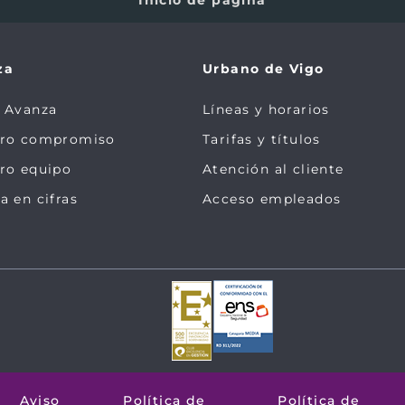
za
Urbano de Vigo
 Avanza
Líneas y horarios
tro compromiso
Tarifas y títulos
ro equipo
Atención al cliente
a en cifras
Acceso empleados
Aviso
Política de
Política de