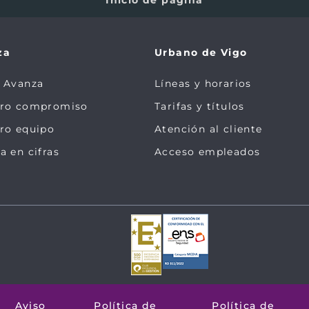
za
Urbano de Vigo
 Avanza
Líneas y horarios
tro compromiso
Tarifas y títulos
ro equipo
Atención al cliente
a en cifras
Acceso empleados
Aviso
Política de
Política de