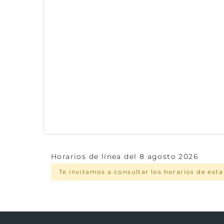
Horarios de línea del 8 agosto 2026
Te invitamos a consultar los horarios de est