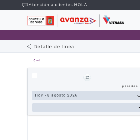
Atención a clientes HOLA
Detalle de línea
paradas