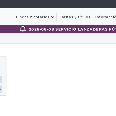
Tarifas y títulos
Líneas y horarios
Informaci
2026-08-08 SERVICIO LANZADERAS FÚT