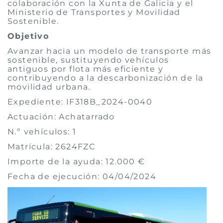
colaboración con la Xunta de Galicia y el
Ministerio de Transportes y Movilidad
Sostenible.
Objetivo
Avanzar hacia un modelo de transporte más
sostenible, sustituyendo vehículos
antiguos por flota más eficiente y
contribuyendo a la descarbonización de la
movilidad urbana.
Expediente: IF318B_2024-0040
Actuación: Achatarrado
N.º vehículos: 1
Matrícula: 2624FZC
Importe de la ayuda: 12.000 €
Fecha de ejecución: 04/04/2024