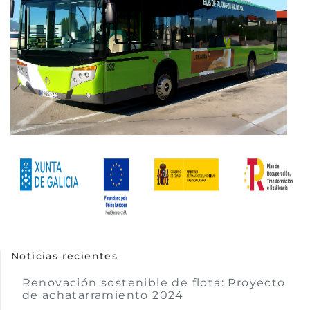
Noticias recientes
Renovación sostenible de flota: Proyecto
de achatarramiento 2024