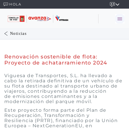
HOLA
Noticias
Renovación sostenible de flota:
Proyecto de achatarramiento 2024
Viguesa de Transportes, S.L. ha llevado a
cabo la retirada definitiva de un vehículo de
su flota destinado al transporte urbano de
viajeros, contribuyendo a la reducción
de emisiones contaminantes y a la
modernización del parque móvil.
Este proyecto forma parte del Plan de
Recuperación, Transformación y
Resiliencia (PRTR), financiado por la Unión
Europea – NextGenerationEU, en