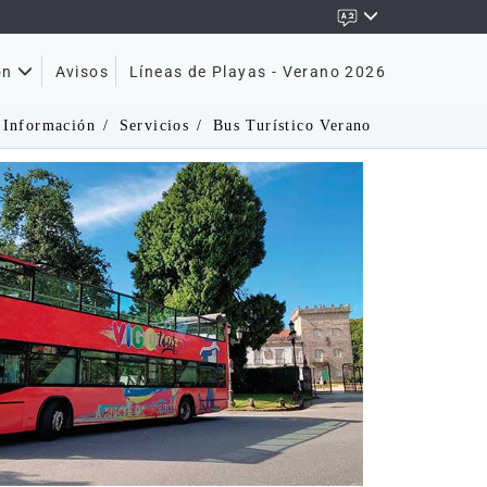
Avisos
Líneas de Playas - Verano 2026
ón
Información
Servicios
Bus Turístico Verano