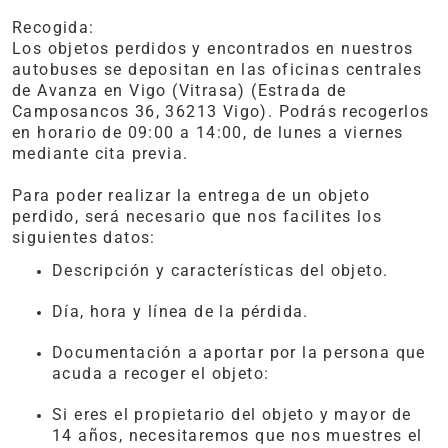
Recogida:
Los objetos perdidos y encontrados en nuestros
autobuses se depositan en las oficinas centrales
de Avanza en Vigo (Vitrasa) (Estrada de
Camposancos 36, 36213 Vigo). Podrás recogerlos
en horario de 09:00 a 14:00, de lunes a viernes
mediante cita previa.
Para poder realizar la entrega de un objeto
perdido, será necesario que nos facilites los
siguientes datos:
Descripción y características del objeto.
Día, hora y línea de la pérdida.
Documentación a aportar por la persona que
acuda a recoger el objeto:
Si eres el propietario del objeto y mayor de
14 años, necesitaremos que nos muestres el