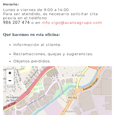
Horario:
Lunes a viernes de 9:00 a 14:00
Para ser atendido, es necesario solicitar cita
previa en el teléfono
986 207 474
o en
info.vigo@avanzagrupo.com
Qué hacemos en esta oficina:
Información al cliente.
Reclamaciones, quejas y sugerencias.
Objetos perdidos.
+
−