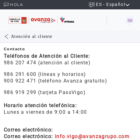
ES - Español
HOLA
Atención al cliente
Contacto
Teléfonos de Atención al Cliente:
986 207 474 (atención al cliente)
986 291 600 (líneas y horarios)
900 922 471 (teléfono Avanza gratuito)
986 919 299 (tarjeta PassVigo)
Horario atención telefónica:
Lunes a viernes de 9:00 a 14:00
Correo electrónico:
Correo electrónico:
info.vigo@avanzagrupo.com