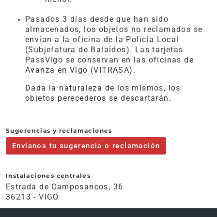
Pasados 3 días desde que han sido
almacenados, los objetos no reclamados se
envían a la oficina de la Policía Local
(Subjefatura de Balaídos). Las tarjetas
PassVigo se conservan en las oficinas de
Avanza en Vigo (VITRASA).
Dada la naturaleza de los mismos, los
objetos perecederos se descartarán.
Sugerencias y reclamaciones
Envíanos tu sugerencia o reclamación
Instalaciones centrales
Estrada de Camposancos, 36
36213 - VIGO