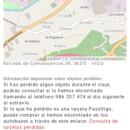
Leaflet
| ©
OpenStreetMap
contributors
Estrada de Camposancos 36, 36213 - VIGO
Información importante sobre objetos perdidos
Si has perdido algún objeto durante el viaje,
podrás consultar si lo hemos encontrado
llamando al teléfono 986 207 474 el día siguiente
al extravío.
Si lo que ha perdido es una tarjeta PassVigo,
puede comprar si hemos encontrado en los
autobuses a través de este enlace:
Consulta de
tarjetas perdidas