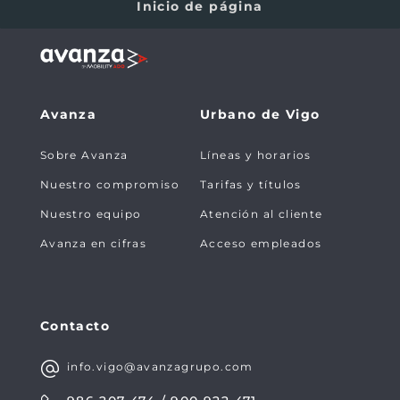
Inicio de página
Avanza
Urbano de Vigo
Sobre Avanza
Líneas y horarios
Nuestro compromiso
Tarifas y títulos
Nuestro equipo
Atención al cliente
Avanza en cifras
Acceso empleados
Contacto
info.vigo@avanzagrupo.com