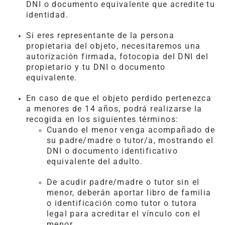
DNI o documento equivalente que acredite tu
identidad.
Si eres representante de la persona
propietaria del objeto, necesitaremos una
autorización firmada, fotocopia del DNI del
propietario y tu DNI o documento
equivalente.
En caso de que el objeto perdido pertenezca
a menores de 14 años, podrá realizarse la
recogida en los siguientes términos:
Cuando el menor venga acompañado de
su padre/madre o tutor/a, mostrando el
DNI o documento identificativo
equivalente del adulto.
De acudir padre/madre o tutor sin el
menor, deberán aportar libro de familia
o identificación como tutor o tutora
legal para acreditar el vínculo con el
menor.