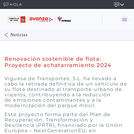
HOLA
Noticias
Renovación sostenible de flota:
Proyecto de achatarramiento 2024
Viguesa de Transportes, S.L. ha llevado a
cabo la retirada definitiva de un vehículo de
su flota destinado al transporte urbano de
viajeros, contribuyendo a la reducción
de emisiones contaminantes y a la
modernización del parque móvil.
Este proyecto forma parte del Plan de
Recuperación, Transformación y
Resiliencia (PRTR), financiado por la Unión
Europea – NextGenerationEU, en