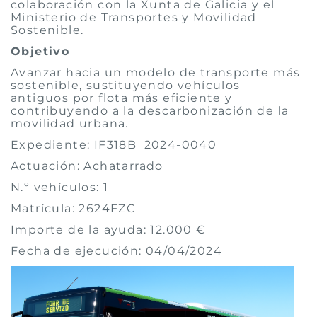
colaboración con la Xunta de Galicia y el
Ministerio de Transportes y Movilidad
Sostenible.
Objetivo
Avanzar hacia un modelo de transporte más
sostenible, sustituyendo vehículos
antiguos por flota más eficiente y
contribuyendo a la descarbonización de la
movilidad urbana.
Expediente: IF318B_2024-0040
Actuación: Achatarrado
N.º vehículos: 1
Matrícula: 2624FZC
Importe de la ayuda: 12.000 €
Fecha de ejecución: 04/04/2024