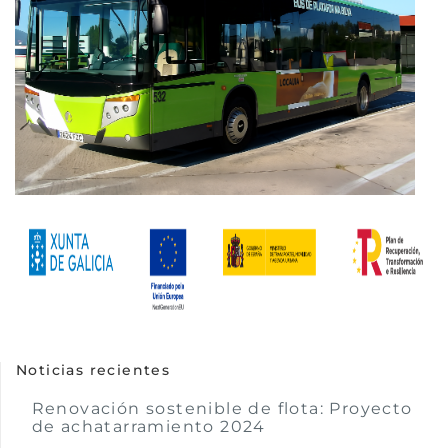
Noticias recientes
Renovación sostenible de flota: Proyecto
de achatarramiento 2024