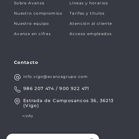
Sobre Avanza
Líneas y horarios
Nuestro compromiso
Tarifas y títulos
Nuestro equipo
Atención al cliente
Avanza en cifras
Acceso empleados
Contacto
info.vigo@avanzagrupo.com
986 207 474 / 900 922 471
Estrada de Camposancos 36, 36213
(Vigo)
+info