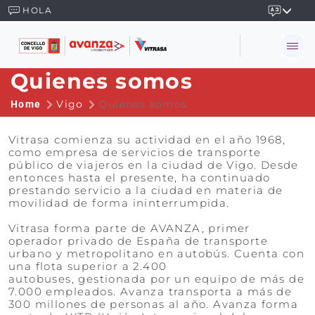
HOLA
Quienes somos
Vigo
Quienes somos
Home
Vitrasa comienza su actividad en el año 1968,
como empresa de servicios de transporte
público de viajeros en la ciudad de Vigo. Desde
entonces hasta el presente, ha continuado
prestando servicio a la ciudad en materia de
movilidad de forma ininterrumpida.
Vitrasa forma parte de AVANZA, primer
operador privado de España de transporte
urbano y metropolitano en autobús. Cuenta con
una flota superior a 2.400
autobuses, gestionada por un equipo de más de
7.000 empleados. Avanza transporta a más de
300 millones de personas al año. Avanza forma