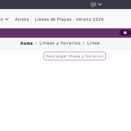
Avisos
Líneas de Playas - Verano 2026
ón
Líneas y horarios
Línea
Home
Descargar mapa y horarios