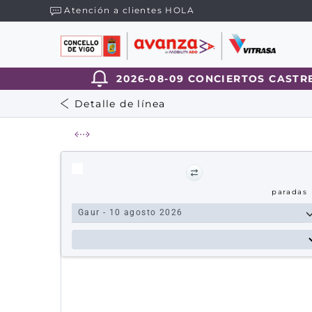
Atención a clientes HOLA
2026-08-09 CONCIERTOS CASTRELO
Detalle de línea
paradas