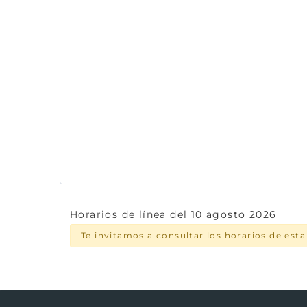
Horarios de línea del 10 agosto 2026
Te invitamos a consultar los horarios de est