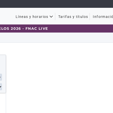
Tarifas y títulos
Líneas y horarios
Informaci
S 2026 - FNAC LIVE