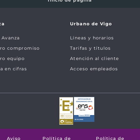
za
Urbano de Vigo
 Avanza
Líneas y horarios
tro compromiso
Tarifas y títulos
ro equipo
Atención al cliente
a en cifras
Acceso empleados
Aviso
Política de
Política de