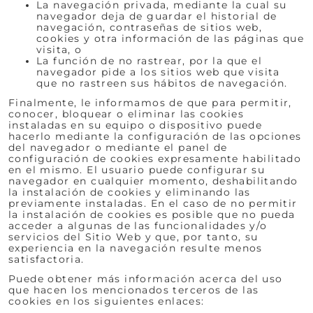
La navegación privada, mediante la cual su
navegador deja de guardar el historial de
navegación, contraseñas de sitios web,
cookies y otra información de las páginas que
visita, o
La función de no rastrear, por la que el
navegador pide a los sitios web que visita
que no rastreen sus hábitos de navegación.
Finalmente, le informamos de que para permitir,
conocer, bloquear o eliminar las cookies
instaladas en su equipo o dispositivo puede
hacerlo mediante la configuración de las opciones
del navegador o mediante el panel de
configuración de cookies expresamente habilitado
en el mismo. El usuario puede configurar su
navegador en cualquier momento, deshabilitando
la instalación de cookies y eliminando las
previamente instaladas. En el caso de no permitir
la instalación de cookies es posible que no pueda
acceder a algunas de las funcionalidades y/o
servicios del Sitio Web y que, por tanto, su
experiencia en la navegación resulte menos
satisfactoria.
Puede obtener más información acerca del uso
que hacen los mencionados terceros de las
cookies en los siguientes enlaces: