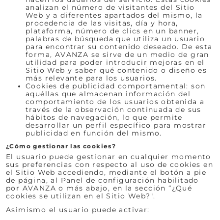
analizan el número de visitantes del Sitio
Web y a diferentes apartados del mismo, la
procedencia de las visitas, día y hora,
plataforma, número de clics en un banner,
palabras de búsqueda que utiliza un usuario
para encontrar su contenido deseado. De esta
forma, AVANZA se sirve de un medio de gran
utilidad para poder introducir mejoras en el
Sitio Web y saber qué contenido o diseño es
más relevante para los usuarios.
Cookies de publicidad comportamental: son
aquéllas que almacenan información del
comportamiento de los usuarios obtenida a
través de la observación continuada de sus
hábitos de navegación, lo que permite
desarrollar un perfil específico para mostrar
publicidad en función del mismo.
¿Cómo gestionar las cookies?
El usuario puede gestionar en cualquier momento
sus preferencias con respecto al uso de cookies en
el Sitio Web accediendo, mediante el botón a pie
de página, al Panel de configuración habilitado
por AVANZA o más abajo, en la sección “¿Qué
cookies se utilizan en el Sitio Web?".
Asimismo el usuario puede activar: